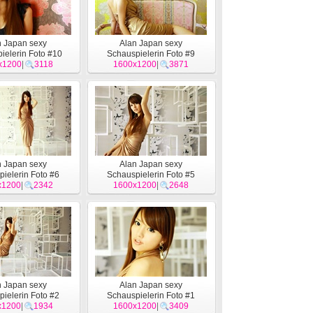
n Japan sexy
Alan Japan sexy
ielerin Foto #10
Schauspielerin Foto #9
x1200
|
3118
1600x1200
|
3871
n Japan sexy
Alan Japan sexy
ielerin Foto #6
Schauspielerin Foto #5
x1200
|
2342
1600x1200
|
2648
n Japan sexy
Alan Japan sexy
ielerin Foto #2
Schauspielerin Foto #1
x1200
|
1934
1600x1200
|
3409