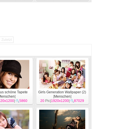
Zuletzt
rus schöne Tapete
Girls Generation Wallpaper (2)
Menschen
]
[
Menschen
]
920x1200
|
5860
20
Pic|
1920x1200
|
87029