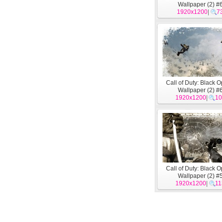
Wallpaper (2) #
1920x1200
|
7
Call of Duty: Black 
Wallpaper (2) #
1920x1200
|
10
Call of Duty: Black 
Wallpaper (2) #
1920x1200
|
11