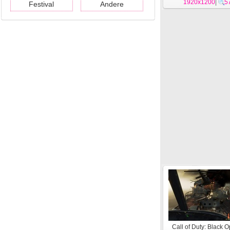
1920x1200
|
5
Festival
Andere
Call of Duty: Black 