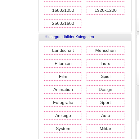
1680x1050
1920x1200
2560x1600
Hintergrundbilder Kategorien
Landschaft
Menschen
Pflanzen
Tiere
Film
Spiel
Animation
Design
Fotografie
Sport
Anzeige
Auto
System
Militär