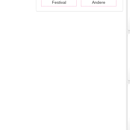
Festival
Andere