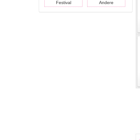
Festival
Andere