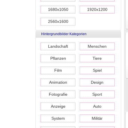
1680x1050
1920x1200
2560x1600
Hintergrundbilder Kategorien
Landschaft
Menschen
Pflanzen
Tiere
Film
Spiel
Animation
Design
Fotografie
Sport
Anzeige
Auto
System
Militär