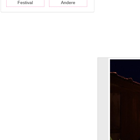
Festival
Andere