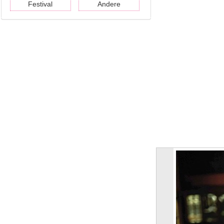
Festival
Andere