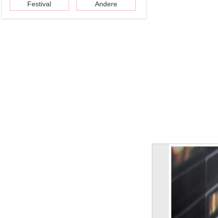
Festival
Andere