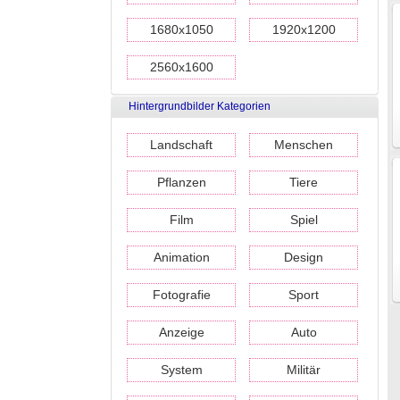
1680x1050
1920x1200
2560x1600
Hintergrundbilder Kategorien
Landschaft
Menschen
Pflanzen
Tiere
Film
Spiel
Animation
Design
Fotografie
Sport
Anzeige
Auto
System
Militär