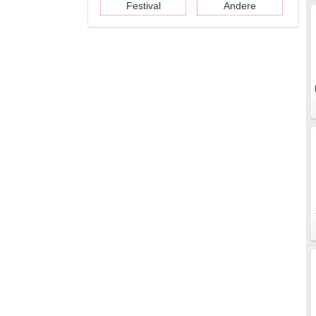
Festival
Andere