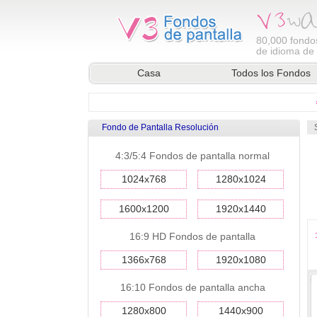
80,000
fondos
de idioma de l
Casa
Todos los Fondos
Fondo de Pantalla Resolución
4:3/5:4 Fondos de pantalla normal
1024x768
1280x1024
1600x1200
1920x1440
16:9 HD Fondos de pantalla
1366x768
1920x1080
16:10 Fondos de pantalla ancha
1280x800
1440x900