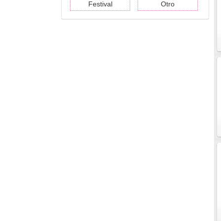
Festival
Otro