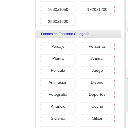
1680x1050
1920x1200
2560x1600
Fondos de Escritorio Categoría
Paisaje
Personas
Planta
Animal
Película
Juego
Animación
Diseño
Fotografía
Deportes
Anuncio
Coche
Sistema
Militar