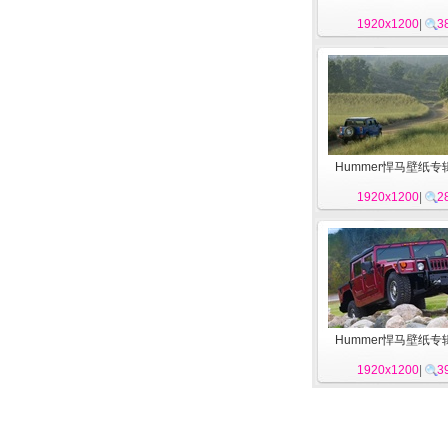
1920x1200
|
3
Hummer悍马壁纸专辑
1920x1200
|
2
Hummer悍马壁纸专辑
1920x1200
|
3