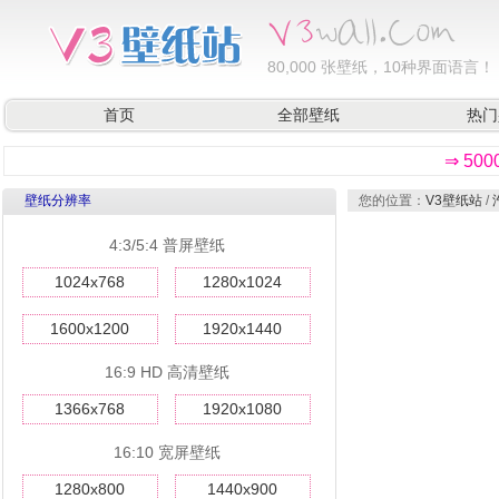
80,000
张壁纸，10种界面语言！
首页
全部壁纸
热门
⇒ 50
壁纸分辨率
您的位置：
V3壁纸站
/
4:3/5:4 普屏壁纸
1024x768
1280x1024
1600x1200
1920x1440
16:9 HD 高清壁纸
1366x768
1920x1080
16:10 宽屏壁纸
1280x800
1440x900