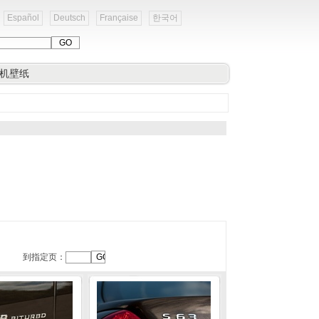
Español
Deutsch
Française
한국어
机壁纸
到指定页：