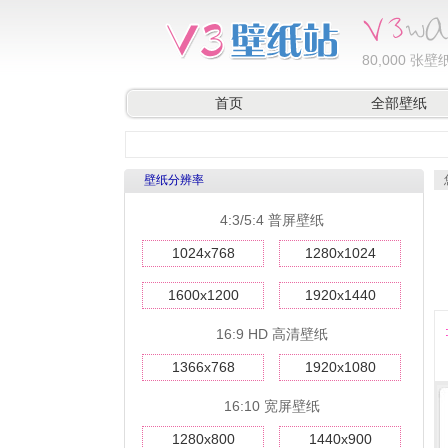
80,000
张壁纸
首页
全部壁纸
壁纸分辨率
4:3/5:4 普屏壁纸
1024x768
1280x1024
1600x1200
1920x1440
16:9 HD 高清壁纸
1366x768
1920x1080
16:10 宽屏壁纸
1280x800
1440x900