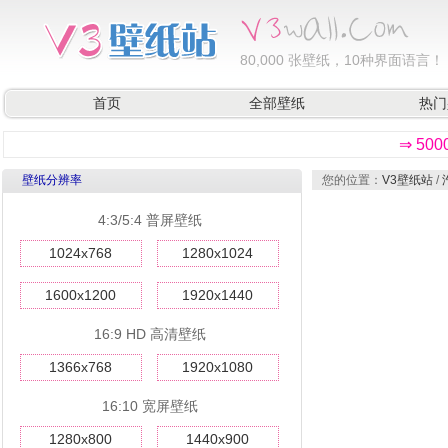
80,000
张壁纸，10种界面语言！
首页
全部壁纸
热门
⇒ 50
壁纸分辨率
您的位置：
V3壁纸站
/
4:3/5:4 普屏壁纸
1024x768
1280x1024
1600x1200
1920x1440
16:9 HD 高清壁纸
1366x768
1920x1080
16:10 宽屏壁纸
1280x800
1440x900