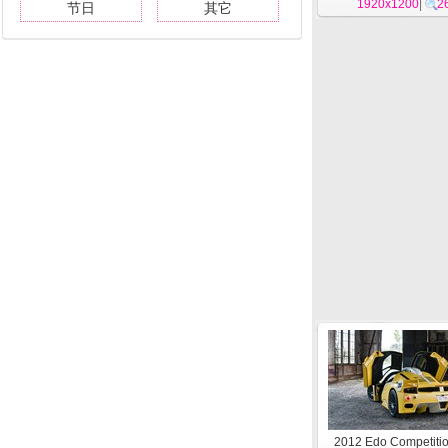
1920x1200
16
|
2
节日
其它
2012 Edo Competiti