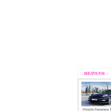
::: 随机壁纸专辑 :::
Porsche Panamera T