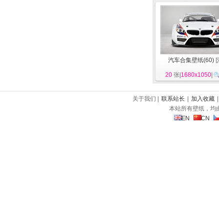
汽车合集壁纸(60)
[
20
张|
1680x1050
|
关于我们 |
联系站长
|
加入收藏
本站所有壁纸，均
EN
CN