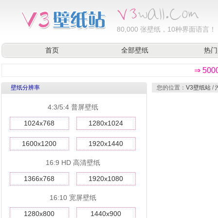
80,000
张壁纸，10种界面语言！
首页
全部壁纸
热门
⇒ 50
壁纸分辨率
您的位置：
V3壁纸站
/
4:3/5:4 普屏壁纸
1024x768
1280x1024
1600x1200
1920x1440
16:9 HD 高清壁纸
1366x768
1920x1080
16:10 宽屏壁纸
1280x800
1440x900