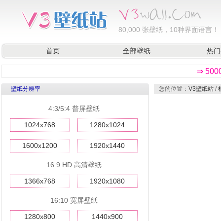
80,000
张壁纸，10种界面语言！
首页
全部壁纸
热门
⇒ 50
壁纸分辨率
您的位置：
V3壁纸站
/
4:3/5:4 普屏壁纸
1024x768
1280x1024
1600x1200
1920x1440
16:9 HD 高清壁纸
1366x768
1920x1080
16:10 宽屏壁纸
1280x800
1440x900