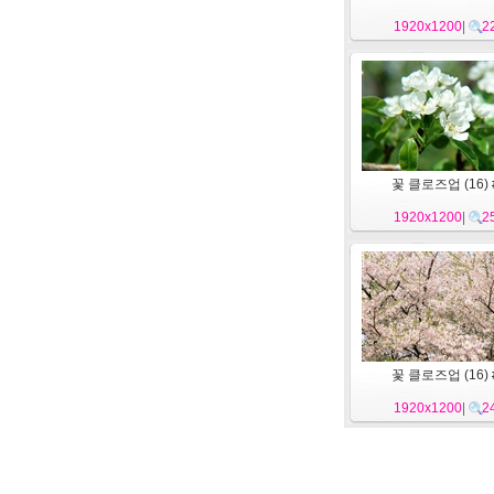
1920x1200
|
2
꽃 클로즈업 (16) 
1920x1200
|
2
꽃 클로즈업 (16) 
1920x1200
|
2