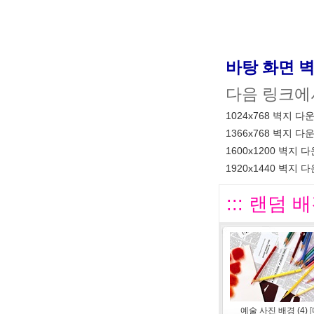
바탕 화면 
다음 링크에
1024x768 벽지 다
1366x768 벽지 다
1600x1200 벽지 
1920x1440 벽지 
::: 랜덤 배
예술 사진 배경 (4)
[