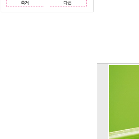
축제
다른