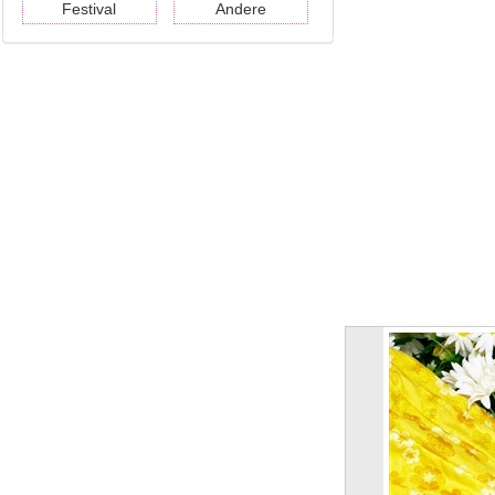
Festival
Andere