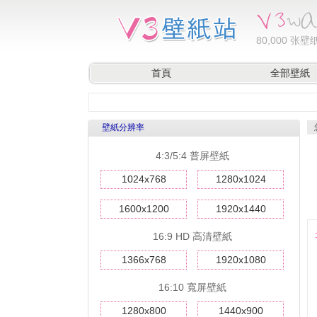
80,000
张壁纸
首頁
全部壁紙
壁紙分辨率
4:3/5:4 普屏壁紙
1024x768
1280x1024
1600x1200
1920x1440
16:9 HD 高清壁紙
1366x768
1920x1080
16:10 寬屏壁紙
1280x800
1440x900