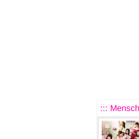
::: Mensch